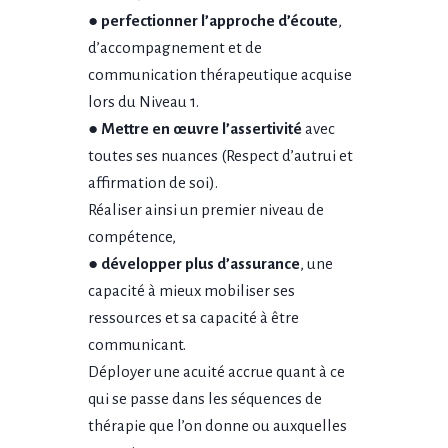
● perfectionner l’approche d’écoute
,
d’accompagnement et de
communication thérapeutique acquise
lors du Niveau 1.
●
Mettre en œuvre l’assertivité
avec
toutes ses nuances (Respect d’autrui et
affirmation de soi).
Réaliser ainsi un premier niveau de
compétence,
●
développer plus d’assurance
, une
capacité à mieux mobiliser ses
ressources et sa capacité à être
communicant.
Déployer une acuité accrue quant à ce
qui se passe dans les séquences de
thérapie que l’on donne ou auxquelles