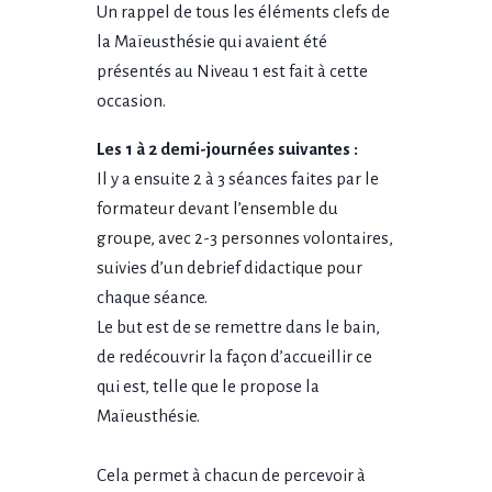
Un rappel de tous les éléments clefs de
la Maïeusthésie qui avaient été
présentés au Niveau 1 est fait à cette
occasion.
Les 1 à 2 demi-journées suivantes :
Il y a ensuite 2 à 3 séances faites par le
formateur devant l’ensemble du
groupe, avec 2-3 personnes volontaires,
suivies d’un debrief didactique pour
chaque séance.
Le but est de se remettre dans le bain,
de redécouvrir la façon d’accueillir ce
qui est, telle que le propose la
Maïeusthésie.
Cela permet à chacun de percevoir à