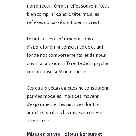
non directif… On a en effet souvent “tout
bien compris” dans la tête, mais les
réflexes du passé sont bien ancrés !
Le but de ces expérimentations est
d’approfondir la conscience de ce qui
fonde nos comportements, et de nous
ouvrir à la vision différente de la psyché
que propose la Maïeusthésie.
Ces outils pédagogiques ne constituent
pas des modèles, mais des moyens
d’expérimenter les nuances dont on
aura besoin dans les mises en œuvre
ultérieures.
Mises en œuvre – 2 jours à 2 jours et