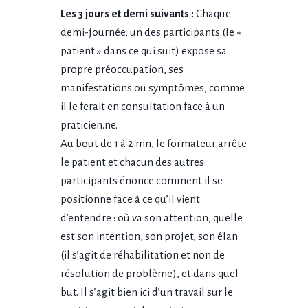
Les 3 jours et demi suivants :
Chaque
demi-journée, un des participants (le «
patient » dans ce qui suit) expose sa
propre préoccupation, ses
manifestations ou symptômes, comme
il le ferait en consultation face à un
praticien.ne.
Au bout de 1 à 2 mn, le formateur arrête
le patient et chacun des autres
participants énonce comment il se
positionne face à ce qu’il vient
d’entendre : où va son attention, quelle
est son intention, son projet, son élan
(il s’agit de réhabilitation et non de
résolution de problème), et dans quel
but. Il s’agit bien ici d’un travail sur le