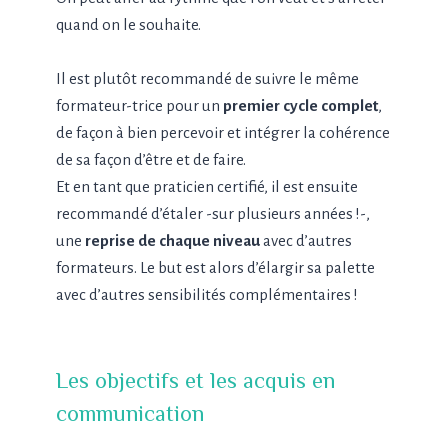
quand on le souhaite.
Il est plutôt recommandé de suivre le même
formateur-trice pour un
premier cycle complet
,
de façon à bien percevoir et intégrer la cohérence
de sa façon d’être et de faire.
Et en tant que praticien certifié, il est ensuite
recommandé d’étaler -sur plusieurs années !-,
une
reprise de chaque niveau
avec d’autres
formateurs. Le but est alors d’élargir sa palette
avec d’autres sensibilités complémentaires !
Les objectifs et les acquis en
communication