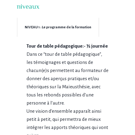
niveaux
NIVEAU 1 : Le programme de la formation
Tour de table pédagogique:- ½ journée
Dans ce “tour de table pédagogique”,
les témoignages et questions de
chacun(e)s permettent au formateur de
donner des aperçus pratiques et/ou
théoriques sur la Maïeusthésie, avec
tous les rebonds possibles d’une
personne à l’autre.
Une vision d’ensemble apparaît ainsi
petit à petit, qui permettra de mieux
intégrer les apports théoriques qui vont