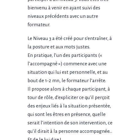
bienvenu à venir en ayant suivi des
niveaux précédents avec un autre
formateur.
Le Niveau 3 a été créé pour s’entraîner, à
la posture et aux mots justes.
En pratique, l’un des participants («
l’accompagné ») commence avec une
situation qui lui est personnelle, et au
bout de 1-2 mn, le formateur l’arrête.
Il propose alors à chaque participant, à
tour de rôle, d’expliciter ce qu’il perçoit
des enjeux liés à la situation présentée,
qui sont les êtres en présence, quelle
serait l’intention de son intervention, ce
qu’il dirait à la personne accompagnée…
Et de le lui dire !