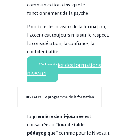
communication ainsi que le
fonctionnement de la psyché…
Pour tous les niveaux de la formation,
l’accent est toujours mis sur le respect,
la considération, la confiance, la
confidentialité.
Calendrier des formations
niveau 1
NIVEAU 2 : Le programme de la formation
La
première demi-journée
est
consacrée au
“tour de table
pédagogique”
comme pour le Niveau 1.