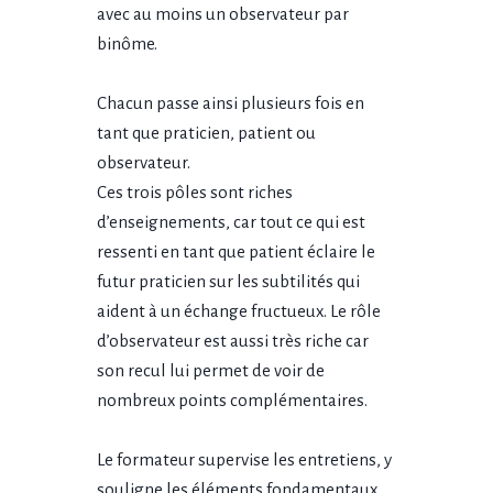
avec au moins un observateur par
binôme.
Chacun passe ainsi plusieurs fois en
tant que praticien, patient ou
observateur.
Ces trois pôles sont riches
d’enseignements, car tout ce qui est
ressenti en tant que patient éclaire le
futur praticien sur les subtilités qui
aident à un échange fructueux. Le rôle
d’observateur est aussi très riche car
son recul lui permet de voir de
nombreux points complémentaires.
Le formateur supervise les entretiens, y
souligne les éléments fondamentaux,