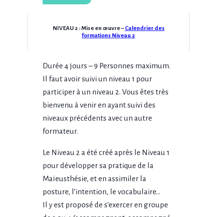
NIVEAU
2
: Mise en œuvre –
Calendrier des
formations Niveau 2
Durée 4 jours – 9 Personnes maximum.
Il faut avoir suivi un niveau 1 pour
participer à un niveau 2. Vous êtes très
bienvenu à venir en ayant suivi des
niveaux précédents avec un autre
formateur.
Le Niveau 2 a été créé après le Niveau 1
pour développer sa pratique de la
Maïeusthésie, et en assimiler la
posture, l’intention, le vocabulaire…
Il y est proposé de s’exercer en groupe