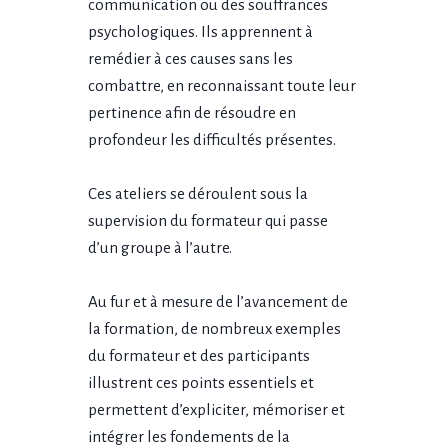
communication ou des souffrances
psychologiques. Ils apprennent à
remédier à ces causes sans les
combattre, en reconnaissant toute leur
pertinence afin de résoudre en
profondeur les difficultés présentes.
Ces ateliers se déroulent sous la
supervision du formateur qui passe
d’un groupe à l’autre.
Au fur et à mesure de l’avancement de
la formation, de nombreux exemples
du formateur et des participants
illustrent ces points essentiels et
permettent d’expliciter, mémoriser et
intégrer les fondements de la