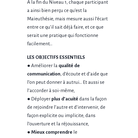
A la fin du Niveau 1, chaque participant
a ainsi bien perçu ce qu’est la
Maïeuthésie, mais mesure aussi l’écart
entre ce qu’il sait déjà faire, et ce que
serait une pratique qui fonctionne
facilement…
LES OBJECTIFS ESSENTIELS
● Améliorer la
qualité de
communication
, d’écoute et d’aide que
l’on peut donner à autrui… Et aussi se
l’accorder à soi-même,
● Déployer
plus d’acuité
dans la façon
de rejoindre l’autre et d’intervenir, de
façon explicite ou implicite, dans
l’ouverture et la réjouissance,
●
Mieux comprendre
le