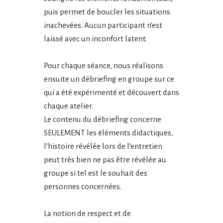
puis permet de boucler les situations
inachevées. Aucun participant n’est
laissé avec un inconfort latent.
Pour chaque séance, nous réalisons
ensuite un débriefing en groupe sur ce
qui a été expérimenté et découvert dans
chaque atelier.
Le contenu du débriefing concerne
SEULEMENT les éléments didactiques,
l’histoire révélée lors de l’entretien
peut très bien ne pas être révélée au
groupe si tel est le souhait des
personnes concernées.
La notion de respect et de