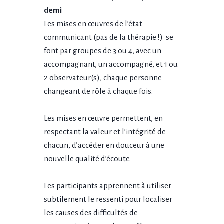
demi
Les mises en œuvres de l’état
communicant (pas de la thérapie !) se
font par groupes de 3 ou 4, avec un
accompagnant, un accompagné, et 1 ou
2 observateur(s), chaque personne
changeant de rôle à chaque fois.
Les mises en œuvre permettent, en
respectant la valeur et l’intégrité de
chacun, d’accéder en douceur à une
nouvelle qualité d’écoute.
Les participants apprennent à utiliser
subtilement le ressenti pour localiser
les causes des difficultés de