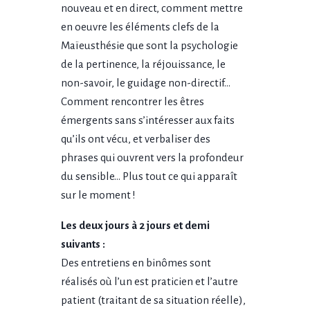
nouveau et en direct, comment mettre
en oeuvre les éléments clefs de la
Maïeusthésie que sont la psychologie
de la pertinence, la réjouissance, le
non-savoir, le guidage non-directif…
Comment rencontrer les êtres
émergents sans s’intéresser aux faits
qu’ils ont vécu, et verbaliser des
phrases qui ouvrent vers la profondeur
du sensible… Plus tout ce qui apparaît
sur le moment !
Les deux jours à 2 jours et demi
suivants :
Des entretiens en binômes sont
réalisés où l’un est praticien et l’autre
patient (traitant de sa situation réelle),