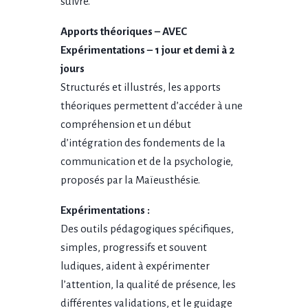
suivre.
Apports théoriques – AVEC
Expérimentations – 1 jour et demi à 2
jours
Structurés et illustrés, les apports
théoriques permettent d’accéder à une
compréhension et un début
d’intégration des fondements de la
communication et de la psychologie,
proposés par la Maïeusthésie.
Expérimentations :
Des outils pédagogiques spécifiques,
simples, progressifs et souvent
ludiques, aident à expérimenter
l’attention, la qualité de présence, les
différentes validations, et le guidage