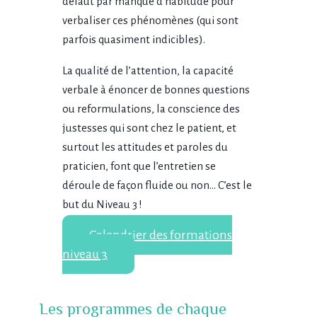
défaut par manque d’habitude pour
verbaliser ces phénomènes (qui sont
parfois quasiment indicibles).
La qualité de l’attention, la capacité
verbale à énoncer de bonnes questions
ou reformulations, la conscience des
justesses qui sont chez le patient, et
surtout les attitudes et paroles du
praticien, font que l’entretien se
déroule de façon fluide ou non… C’est le
but du Niveau 3 !
Calendrier des formations
niveau 3
Les programmes de chaque