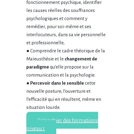
fonctionnement psychique, identifier
les causes réelles des souffrances
psychologiques et comment y
remédier, pour soi-même et ses
interlocuteurs, dans sa vie personnelle
et professionnelle,
● Comprendre le cadre théorique de la
Maïeusthésie et le
changement de
paradigme
qu’elle propose sur la
communication et la psychologie.
●
Percevoir dans le sensible
cette
nouvelle posture, l’ouverture et
l’efficacité qui en résultent, même en
situation lourde.
Calendrier des formations
niveau 1