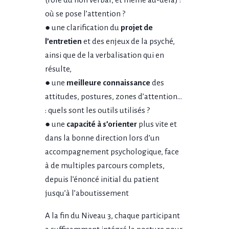
où se pose l’attention ?
● une clarification du
projet de
l’entretien
et des enjeux de la psyché,
ainsi que de la verbalisation qui en
résulte,
● une
meilleure connaissance
des
attitudes, postures, zones d’attention…
: quels sont les outils utilisés ?
● une
capacité à s’orienter
plus vite et
dans la bonne direction lors d’un
accompagnement psychologique, face
à de multiples parcours complets,
depuis l’énoncé initial du patient
jusqu’à l’aboutissement
A la fin du Niveau 3, chaque participant