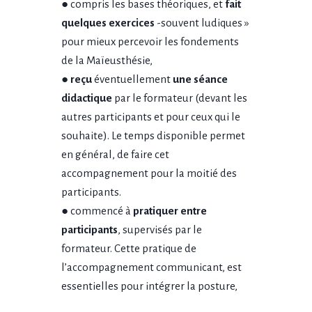
● compris les bases théoriques, et
fait
quelques exercices
-souvent ludiques »
pour mieux percevoir les fondements
de la Maïeusthésie,
● reçu
éventuellement
une séance
didactique
par le formateur (devant les
autres participants et pour ceux qui le
souhaite). Le temps disponible permet
en général, de faire cet
accompagnement pour la moitié des
participants.
● commencé à
pratiquer entre
participants
, supervisés par le
formateur. Cette pratique de
l’accompagnement communicant, est
essentielles pour intégrer la posture,