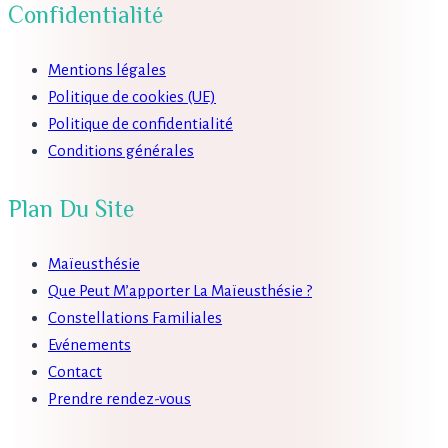
Confidentialité
Mentions légales
Politique de cookies (UE)
Politique de confidentialité
Conditions générales
Plan Du Site
Maïeusthésie
Que Peut M’apporter La Maïeusthésie ?
Constellations Familiales
Evénements
Contact
Prendre rendez-vous