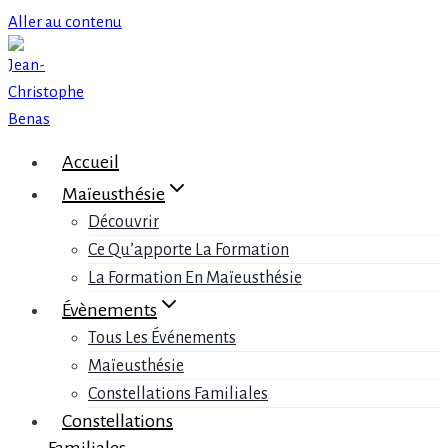
Aller au contenu
Accueil
Maïeusthésie
Découvrir
Ce Qu’apporte La Formation
La Formation En Maïeusthésie
Évènements
Tous Les Événements
Maïeusthésie
Constellations Familiales
Constellations