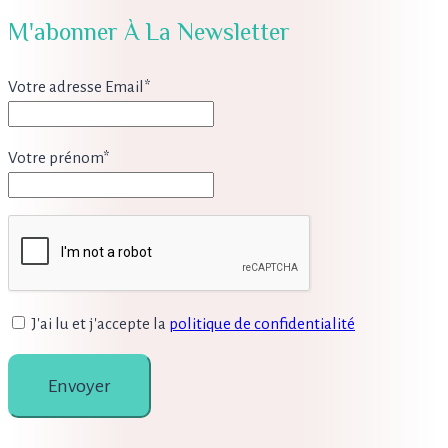
M'abonner À La Newsletter
Votre adresse Email*
Votre prénom*
J'ai lu et j'accepte la
politique de confidentialité