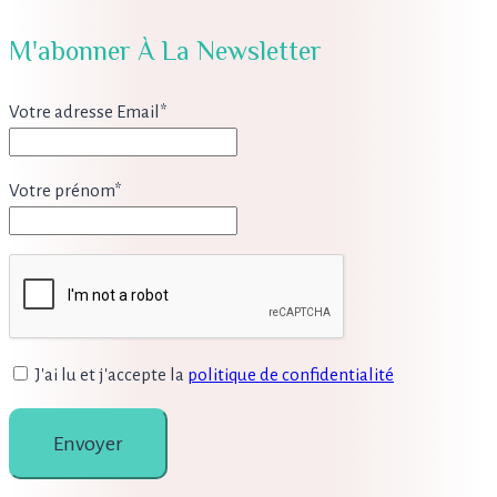
M'abonner À La Newsletter
Votre adresse Email*
Votre prénom*
J'ai lu et j'accepte la
politique de confidentialité