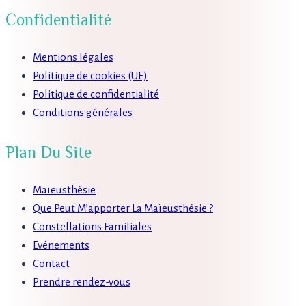
Confidentialité
Mentions légales
Politique de cookies (UE)
Politique de confidentialité
Conditions générales
Plan Du Site
Maïeusthésie
Que Peut M’apporter La Maïeusthésie ?
Constellations Familiales
Evénements
Contact
Prendre rendez-vous