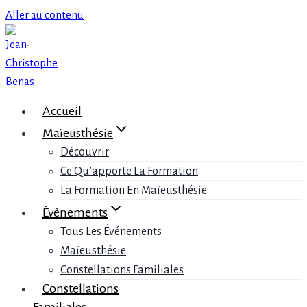
Aller au contenu
Accueil
Maïeusthésie
Découvrir
Ce Qu’apporte La Formation
La Formation En Maïeusthésie
Évènements
Tous Les Événements
Maïeusthésie
Constellations Familiales
Constellations