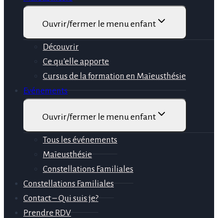
Ouvrir/fermer le menu enfant
Découvrir
Ce qu’elle apporte
Cursus de la formation en Maïeusthésie
Evénements
Ouvrir/fermer le menu enfant
Tous les événements
Maïeusthésie
Constellations Familiales
Constellations Familiales
Contact – Qui suis je?
Prendre RDV