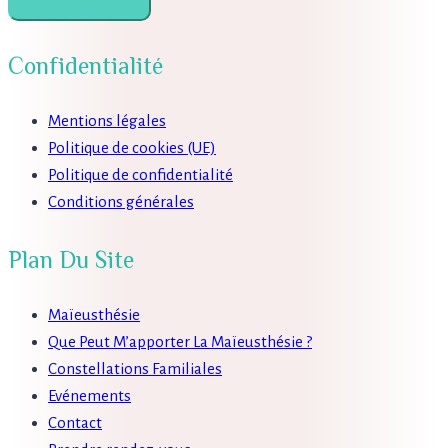
Confidentialité
Mentions légales
Politique de cookies (UE)
Politique de confidentialité
Conditions générales
Plan Du Site
Maïeusthésie
Que Peut M’apporter La Maïeusthésie ?
Constellations Familiales
Evénements
Contact