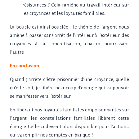
résistances ? Cela ramène au travail intérieur sur
les croyances et les loyautés familiales.
La boucle est ainsi bouclée
: le thème de l’argent nous
amène à passer sans arrêt de l’intérieur à l’extérieur, des
croyances à la concrétisation, chacun nourrissant
l’autre.
En conclusion
Quand j’arrête d’être prisonnier d’une croyance, quelle
qu’elle soit, je libère beaucoup d’énergie qui va pouvoir
se manifester vers l’extérieur.
En libérant nos loyautés familiales empoisonnantes sur
l’argent, les constellations familiales libèrent cette
énergie. Celle-ci devient alors disponible pour l’action…
qui va remplir nos comptes en banque
!