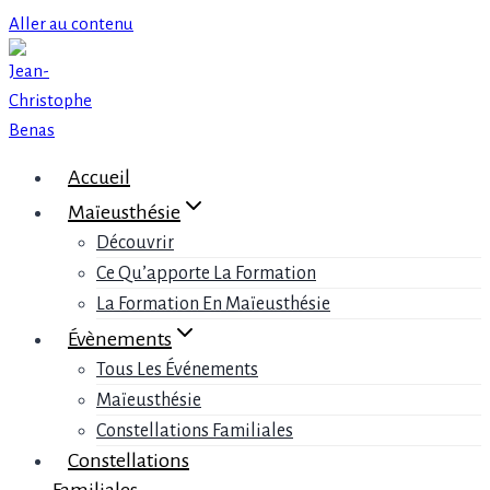
Aller au contenu
Accueil
Maïeusthésie
Découvrir
Ce Qu’apporte La Formation
La Formation En Maïeusthésie
Évènements
Tous Les Événements
Maïeusthésie
Constellations Familiales
Constellations