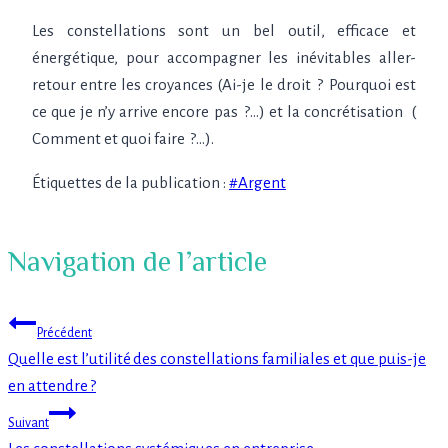
Les constellations sont un bel outil, efficace et
énergétique, pour accompagner les inévitables aller-
retour entre les croyances (Ai-je le droit
?
Pourquoi est
ce que je n’y arrive encore pas
?…) et la concrétisation (
Comment et quoi faire
?…).
Étiquettes de la publication :
#
Argent
Navigation de l’article
Précédent
Quelle est l’utilité des constellations familiales et que puis-je
en attendre ?
Suivant