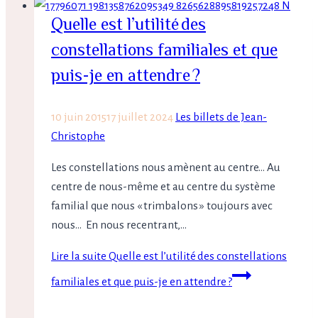
Quelle est l’utilité des
constellations familiales et que
puis-je en attendre ?
10 juin 2015
17 juillet 2024
Les billets de Jean-
Christophe
Les constellations nous amènent au centre… Au
centre de nous-même et au centre du système
familial que nous « trimbalons » toujours avec
nous… En nous recentrant,…
Lire la suite
Quelle est l’utilité des constellations
familiales et que puis-je en attendre ?