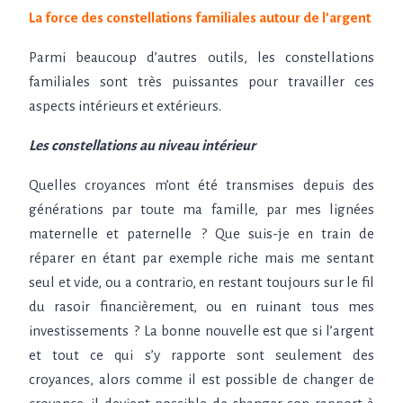
La force des constellations familiales autour de l’argent
Parmi beaucoup d’autres outils, les constellations
familiales sont très puissantes pour travailler ces
aspects intérieurs et extérieurs.
Les constellations au niveau intérieur
Quelles croyances m’ont été transmises depuis des
générations par toute ma famille, par mes lignées
maternelle et paternelle
? Que suis-je en train de
réparer en étant par exemple riche mais me sentant
seul et vide, ou a contrario, en restant toujours sur le fil
du rasoir financièrement, ou en ruinant tous mes
investissements
? La bonne nouvelle est que si l’argent
et tout ce qui s’y rapporte sont seulement des
croyances, alors comme il est possible de changer de