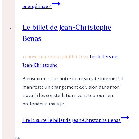
énergétique ?
Le billet de Jean-Christophe
Benas
17 novembre 2014
17 juillet 2024
Les billets de
Jean-Christophe
Bienvenu-e-s sur notre nouveau site internet ! Il
manifeste un changement de vision dans mon
travail : les constellations vont toujours en
profondeur, mais je…
Lire la suite
Le billet de Jean-Christophe Benas