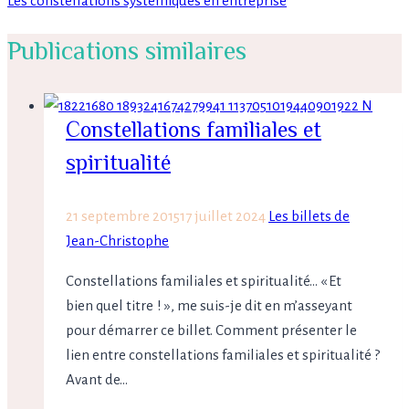
Les constellations systémiques en entreprise
Publications similaires
Constellations familiales et
spiritualité
21 septembre 2015
17 juillet 2024
Les billets de
Jean-Christophe
Constellations familiales et spiritualité… « Et
bien quel titre ! », me suis-je dit en m’asseyant
pour démarrer ce billet. Comment présenter le
lien entre constellations familiales et spiritualité ?
Avant de…