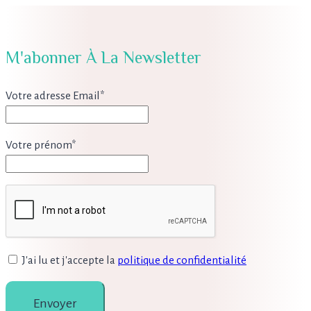
M'abonner À La Newsletter
Votre adresse Email*
Votre prénom*
J'ai lu et j'accepte la
politique de confidentialité