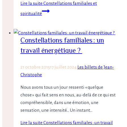
Lire la suite
Constellations familiales et
spiritualité
Constellations familiales : un
travail énergétique ?
21 octobre 2015
17 juillet 2024
Les billets de Jean-
Christophe
Nous avons tous un jour ressenti « quelque
chose » qui fait sens en nous, au-delà de ce qui est
compréhensible, dans une émotion, une
sensation, une intensité… Un instant…
Lire la suite
Constellations familiales : un travail