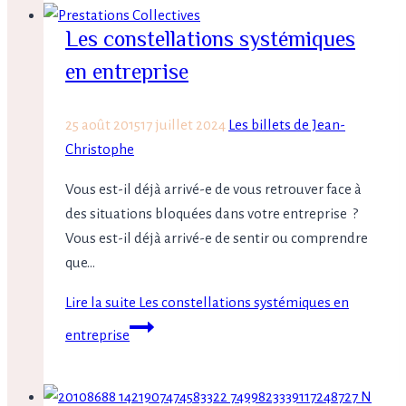
Les constellations systémiques
en entreprise
25 août 2015
17 juillet 2024
Les billets de Jean-
Christophe
Vous est-il déjà arrivé-e de vous retrouver face à
des situations bloquées dans votre entreprise ?
Vous est-il déjà arrivé-e de sentir ou comprendre
que…
Lire la suite
Les constellations systémiques en
entreprise