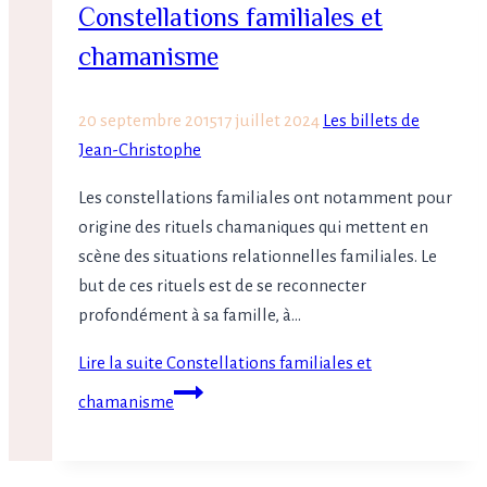
Constellations familiales et
chamanisme
20 septembre 2015
17 juillet 2024
Les billets de
Jean-Christophe
Les constellations familiales ont notamment pour
origine des rituels chamaniques qui mettent en
scène des situations relationnelles familiales. Le
but de ces rituels est de se reconnecter
profondément à sa famille, à…
Lire la suite
Constellations familiales et
chamanisme