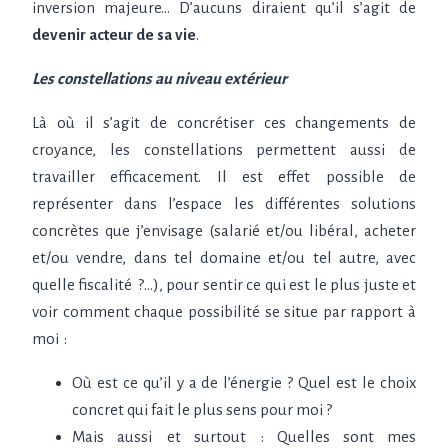
inversion majeure… D’aucuns diraient qu’il s’agit de
devenir acteur de sa vie
.
Les constellations au niveau extérieur
Là où il s’agit de concrétiser ces changements de
croyance, les constellations permettent aussi de
travailler efficacement. Il est effet possible de
représenter dans l’espace les différentes solutions
concrètes que j’envisage (salarié et/ou libéral, acheter
et/ou vendre, dans tel domaine et/ou tel autre, avec
quelle fiscalité
?…), pour sentir ce qui est le plus juste et
voir comment chaque possibilité se situe par rapport à
moi
:
Où est ce qu’il y a de l’énergie ? Quel est le choix
concret qui fait le plus sens pour moi ?
Mais aussi
et surtout
: Quelles sont mes