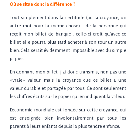
Où se situe donc la différence
?
Tout simplement dans la certitude (ou la croyance, un
autre mot pour la même chose) de la personne qui
reçoit mon billet de banque : celle-ci croit qu’avec ce
billet elle pourra
plus tard
acheter à son tour un autre
bien. Cela serait évidemment impossible avec du simple
papier.
En donnant mon billet, j’ai donc transmis, non pas une
«
vraie
» valeur, mais la croyance que ce billet a une
valeur durable et partagée par tous. Ce sont seulement
les chiffres écrits sur le papier qui en indiquent la valeur.
L’économie mondiale est fondée sur cette croyance, qui
est enseignée bien involontairement par tous les
parents à leurs enfants depuis la plus tendre enfance.