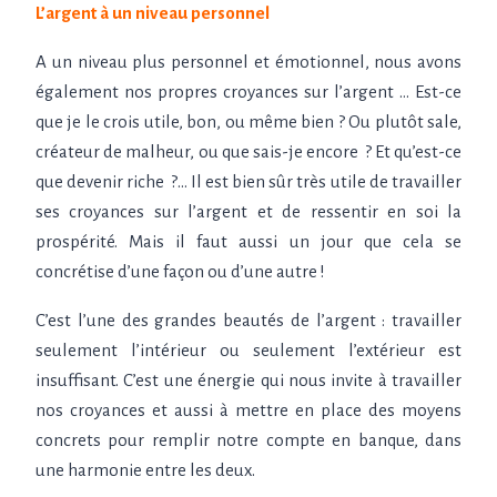
L’argent à un niveau personnel
A un niveau plus personnel et émotionnel, nous avons
également nos propres croyances sur l’argent … Est-ce
que je le crois utile, bon, ou même bien ? Ou plutôt sale,
créateur de malheur, ou que sais-je encore
? Et qu’est-ce
que devenir riche
?… Il est bien sûr très utile de travailler
ses croyances sur l’argent et de ressentir en soi la
prospérité. Mais il faut aussi un jour que cela se
concrétise d’une façon ou d’une autre !
C’est l’une des grandes beautés de l’argent : travailler
seulement l’intérieur ou seulement l’extérieur est
insuffisant. C’est une énergie qui nous invite à travailler
nos croyances et aussi à mettre en place des moyens
concrets pour remplir notre compte en banque, dans
une harmonie entre les deux.